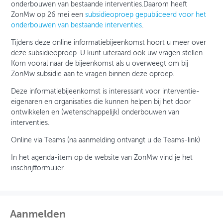
onderbouwen van bestaande interventies.Daarom heeft
ZonMw op 26 mei een
subsidieoproep gepubliceerd voor het
onderbouwen van bestaande interventies
.
Tijdens deze online informatiebijeenkomst hoort u meer over
deze subsidieoproep. U kunt uiteraard ook uw vragen stellen.
Kom vooral naar de bijeenkomst als u overweegt om bij
ZonMw subsidie aan te vragen binnen deze oproep.
Deze informatiebijeenkomst is interessant voor interventie-
eigenaren en organisaties die kunnen helpen bij het door
ontwikkelen en (wetenschappelijk) onderbouwen van
interventies.
Online via Teams (na aanmelding ontvangt u de Teams-link)
In het agenda-item op de website van ZonMw vind je het
inschrijfformulier.
Aanmelden