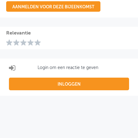
AANMELDEN VOOR DEZE BIJEENKOMST
Relevantie
Login om een reactie te geven
INLOGGEN