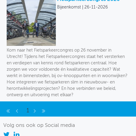
Bijeenkomst
26-11-2026
Kom naar het Fietsparkeercongres op 26 november in
Utrecht! Tijdens het Fietsparkeercongres staat het versterken
en verdiepen van kennis rond fietsparkeren centraal. Hoe
zorgen we voor voldoende én kwalitatieve capaciteit? Wat
werkt in binnensteden, bij ov-knooppunten en in woonwijken?
Hoe integreren we fietsparkeren slim in nieuwbouw- en
herontwikkelingsprojecten? En hoe verbinden we beleid,
ontwerp en uitvoering met elkaar?
1
Volg ons ook op Social media