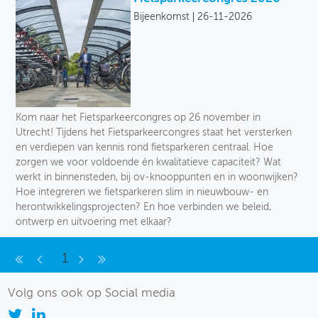
Bijeenkomst
26-11-2026
Kom naar het Fietsparkeercongres op 26 november in
Utrecht! Tijdens het Fietsparkeercongres staat het versterken
en verdiepen van kennis rond fietsparkeren centraal. Hoe
zorgen we voor voldoende én kwalitatieve capaciteit? Wat
werkt in binnensteden, bij ov-knooppunten en in woonwijken?
Hoe integreren we fietsparkeren slim in nieuwbouw- en
herontwikkelingsprojecten? En hoe verbinden we beleid,
ontwerp en uitvoering met elkaar?
1
Volg ons ook op Social media