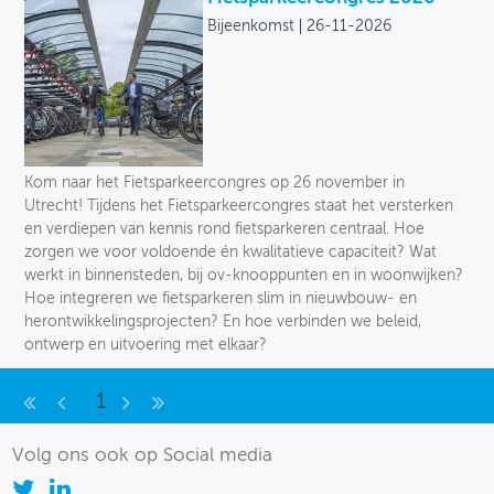
Bijeenkomst
26-11-2026
Kom naar het Fietsparkeercongres op 26 november in
Utrecht! Tijdens het Fietsparkeercongres staat het versterken
en verdiepen van kennis rond fietsparkeren centraal. Hoe
zorgen we voor voldoende én kwalitatieve capaciteit? Wat
werkt in binnensteden, bij ov-knooppunten en in woonwijken?
Hoe integreren we fietsparkeren slim in nieuwbouw- en
herontwikkelingsprojecten? En hoe verbinden we beleid,
ontwerp en uitvoering met elkaar?
1
Volg ons ook op Social media