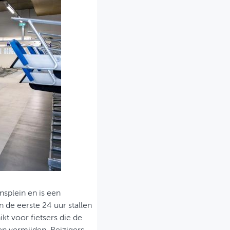
nsplein en is een
n de eerste 24 uur stallen
ikt voor fietsers die de