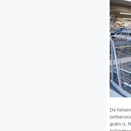
De fietsen
zelfservic
gratis is.