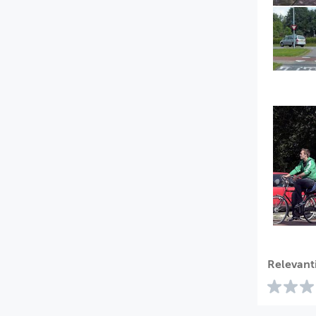
Relevant