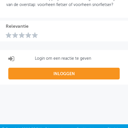
van de overstap: voorheen fietser of voorheen snorfietser?
Relevantie
Login om een reactie te geven
INLOGGEN