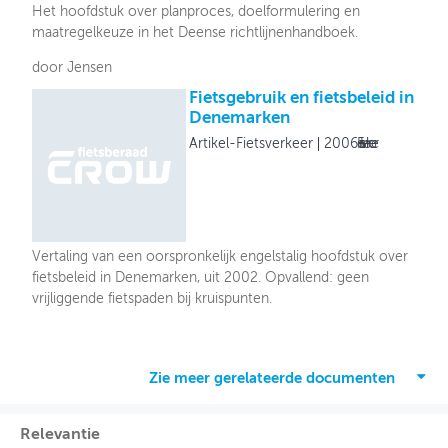
Het hoofdstuk over planproces, doelformulering en
maatregelkeuze in het Deense richtlijnenhandboek.
door Jensen
Fietsgebruik en fietsbeleid in
Denemarken
Artikel-Fietsverkeer
2006
Fietsverkeer
Vertaling van een oorspronkelijk engelstalig hoofdstuk over
fietsbeleid in Denemarken, uit 2002. Opvallend: geen
vrijliggende fietspaden bij kruispunten.
Zie meer gerelateerde documenten
Relevantie