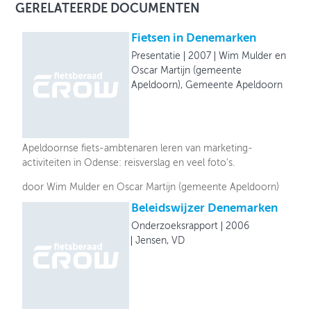
GERELATEERDE DOCUMENTEN
Fietsen in Denemarken
Presentatie
2007
Wim Mulder en
Oscar Martijn (gemeente
Apeldoorn), Gemeente Apeldoorn
Apeldoornse fiets-ambtenaren leren van marketing-
activiteiten in Odense: reisverslag en veel foto's.
door Wim Mulder en Oscar Martijn (gemeente Apeldoorn)
Beleidswijzer Denemarken
Onderzoeksrapport
2006
Jensen, VD