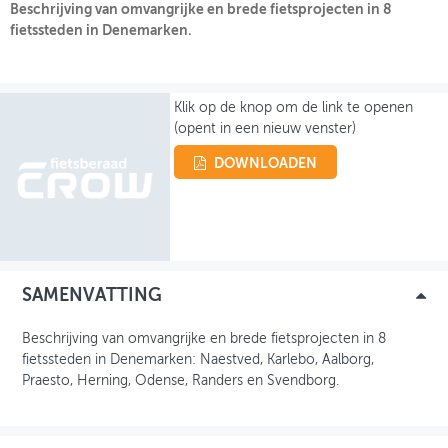
Beschrijving van omvangrijke en brede fietsprojecten in 8
fietssteden in Denemarken.
OVER FIETSBERAAD
THEMASITES
Klik op de knop om de link te openen
MIJN PROFIEL
(opent in een nieuw venster)
GEBRUIKER
DOWNLOADEN
SAMENVATTING
Beschrijving van omvangrijke en brede fietsprojecten in 8
fietssteden in Denemarken: Naestved, Karlebo, Aalborg,
Praesto, Herning, Odense, Randers en Svendborg.