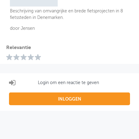
Beschrijving van omvangrijke en brede fietsprojecten in 8
fietssteden in Denemarken.
door Jensen
Relevantie
Login om een reactie te geven
INLOGGEN