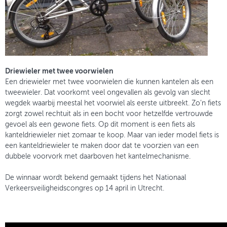
Driewieler met twee voorwielen
Een driewieler met twee voorwielen die kunnen kantelen als een
tweewieler. Dat voorkomt veel ongevallen als gevolg van slecht
wegdek waarbij meestal het voorwiel als eerste uitbreekt. Zo’n fiets
zorgt zowel rechtuit als in een bocht voor hetzelfde vertrouwde
gevoel als een gewone fiets. Op dit moment is een fiets als
kanteldriewieler niet zomaar te koop. Maar van ieder model fiets is
een kanteldriewieler te maken door dat te voorzien van een
dubbele voorvork met daarboven het kantelmechanisme.
De winnaar wordt bekend gemaakt tijdens het Nationaal
Verkeersveiligheidscongres op 14 april in Utrecht.