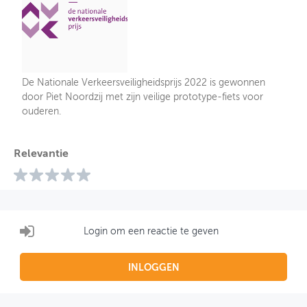
De Nationale Verkeersveiligheidsprijs 2022 is gewonnen
door Piet Noordzij met zijn veilige prototype-fiets voor
ouderen.
Relevantie
Login om een reactie te geven
INLOGGEN