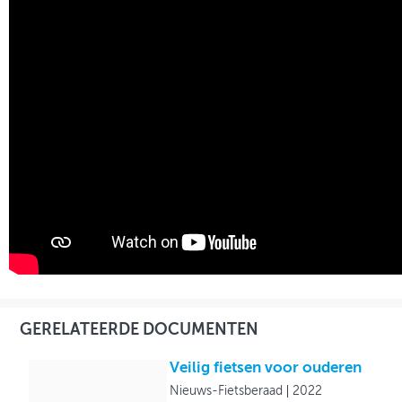
GERELATEERDE DOCUMENTEN
Veilig fietsen voor ouderen
Nieuws-Fietsberaad
2022