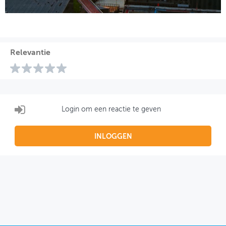
Relevantie
Login om een reactie te geven
INLOGGEN