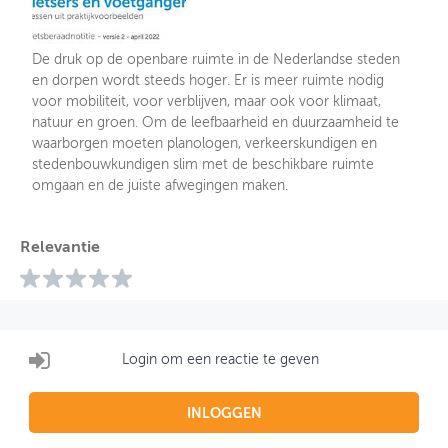
De druk op de openbare ruimte in de Nederlandse steden
en dorpen wordt steeds hoger. Er is meer ruimte nodig
voor mobiliteit, voor verblijven, maar ook voor klimaat,
natuur en groen. Om de leefbaarheid en duurzaamheid te
waarborgen moeten planologen, verkeerskundigen en
stedenbouwkundigen slim met de beschikbare ruimte
omgaan en de juiste afwegingen maken.
Relevantie
Login om een reactie te geven
INLOGGEN