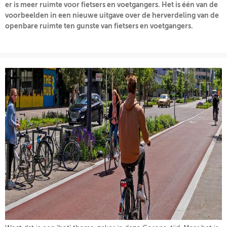
er is meer ruimte voor fietsers en voetgangers. Het is één van de
voorbeelden in een nieuwe uitgave over de herverdeling van de
OVER FIETSBERAAD
openbare ruimte ten gunste van fietsers en voetgangers.
THEMASITES
MIJN PROFIEL
GEBRUIKER