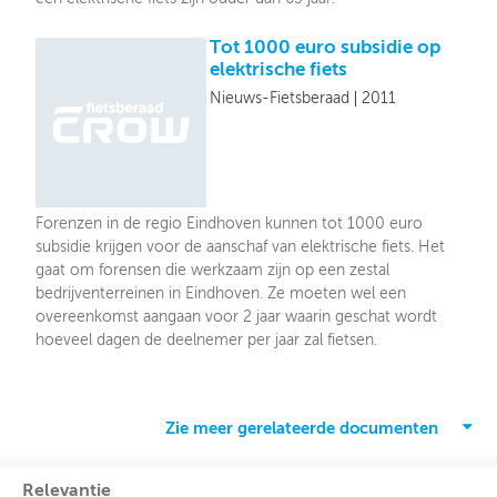
Tot 1000 euro subsidie op
elektrische fiets
Nieuws-Fietsberaad
2011
Forenzen in de regio Eindhoven kunnen tot 1000 euro
subsidie krijgen voor de aanschaf van elektrische fiets. Het
gaat om forensen die werkzaam zijn op een zestal
bedrijventerreinen in Eindhoven. Ze moeten wel een
overeenkomst aangaan voor 2 jaar waarin geschat wordt
hoeveel dagen de deelnemer per jaar zal fietsen.
Zie meer gerelateerde documenten
Relevantie