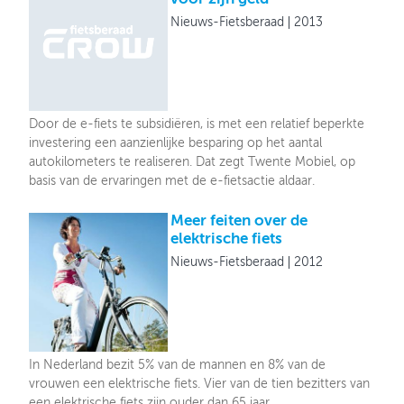
Nieuws-Fietsberaad
2013
Door de e-fiets te subsidiëren, is met een relatief beperkte
investering een aanzienlijke besparing op het aantal
autokilometers te realiseren. Dat zegt Twente Mobiel, op
basis van de ervaringen met de e-fietsactie aldaar.
Meer feiten over de
elektrische fiets
Nieuws-Fietsberaad
2012
In Nederland bezit 5% van de mannen en 8% van de
vrouwen een elektrische fiets. Vier van de tien bezitters van
een elektrische fiets zijn ouder dan 65 jaar.