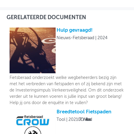
GERELATEERDE DOCUMENTEN
Hulp gevraagd!
Nieuws-Fietsberaad
2024
Fietsberaad onderzoekt welke wegbeheerders bezig zijn
met het verbreden van fietspaden en of zij bekend zijn met
de Investeringsimpuls Verkeersveiligheid. Om dit onderzoek
verder uit te kunnen voeren is jullie input van groot belang!
Help jij ons door de enquête in te vullen?
Breedtetool Fietspaden
Tool
2021
CROW-Fietsberaad