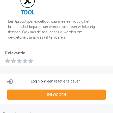
Een (prototype) exceltool waarmee eenvoudig het
breedtelabel bepaald kan worden voor een willekeurig
fietspad. Ook kan de tool gebruikt worden om
gevoeligheidsanalyses uit te voeren.
Relevantie
Login om een reactie te geven
INLOGGEN