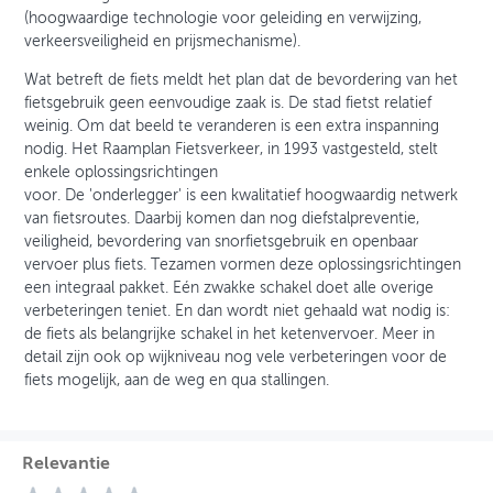
(hoogwaardige technologie voor geleiding en verwijzing,
verkeersveiligheid en prijsmechanisme).
Wat betreft de fiets meldt het plan dat de bevordering van het
fietsgebruik geen eenvoudige zaak is. De stad fietst relatief
weinig. Om dat beeld te veranderen is een extra inspanning
nodig. Het Raamplan Fietsverkeer, in 1993 vastgesteld, stelt
enkele oplossingsrichtingen
voor. De 'onderlegger' is een kwalitatief hoogwaardig netwerk
van fietsroutes. Daarbij komen dan nog diefstalpreventie,
veiligheid, bevordering van snorfietsgebruik en openbaar
vervoer plus fiets. Tezamen vormen deze oplossingsrichtingen
een integraal pakket. Eén zwakke schakel doet alle overige
verbeteringen teniet. En dan wordt niet gehaald wat nodig is:
de fiets als belangrijke schakel in het ketenvervoer. Meer in
detail zijn ook op wijkniveau nog vele verbeteringen voor de
fiets mogelijk, aan de weg en qua stallingen.
Relevantie