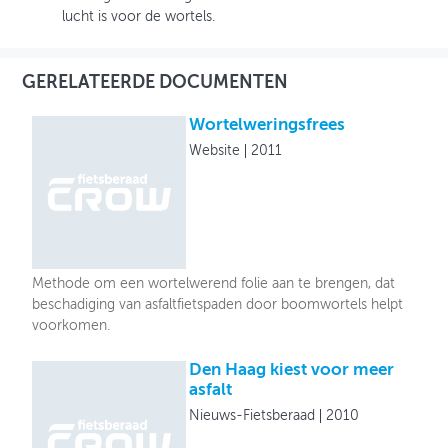
lucht is voor de wortels.
GERELATEERDE DOCUMENTEN
Wortelweringsfrees
Website
2011
Methode om een wortelwerend folie aan te brengen, dat
beschadiging van asfaltfietspaden door boomwortels helpt
voorkomen.
Den Haag kiest voor meer
asfalt
Nieuws-Fietsberaad
2010