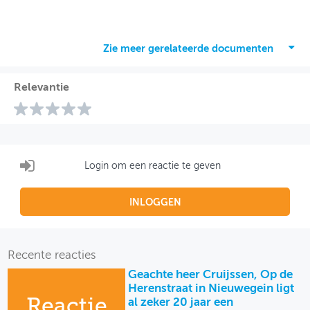
Zie meer gerelateerde documenten
Relevantie
Login om een reactie te geven
INLOGGEN
Recente reacties
Geachte heer Cruijssen, Op de
Herenstraat in Nieuwegein ligt
Reactie
al zeker 20 jaar een