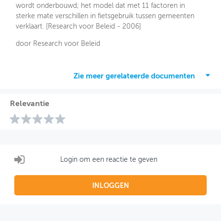
wordt onderbouwd; het model dat met 11 factoren in
sterke mate verschillen in fietsgebruik tussen gemeenten
verklaart. [Research voor Beleid - 2006]
door Research voor Beleid
Zie meer gerelateerde documenten
Relevantie
Login om een reactie te geven
INLOGGEN