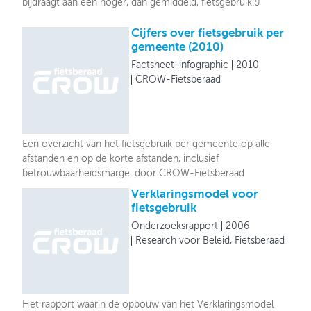
bijdraagt aan een hoger, dan gemiddeld, fietsgebruik.&
Cijfers over fietsgebruik per
gemeente (2010)
Factsheet-infographic
2010
CROW-Fietsberaad
Een overzicht van het fietsgebruik per gemeente op alle
afstanden en op de korte afstanden, inclusief
betrouwbaarheidsmarge. door CROW-Fietsberaad
Verklaringsmodel voor
fietsgebruik
Onderzoeksrapport
2006
Research voor Beleid, Fietsberaad
Het rapport waarin de opbouw van het Verklaringsmodel