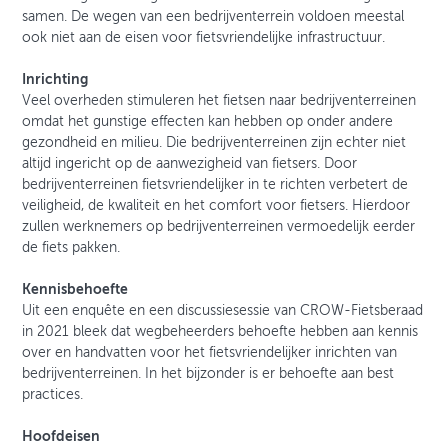
samen. De wegen van een bedrijventerrein voldoen meestal
ook niet aan de eisen voor fietsvriendelijke infrastructuur.
Inrichting
Veel overheden stimuleren het fietsen naar bedrijventerreinen
omdat het gunstige effecten kan hebben op onder andere
gezondheid en milieu. Die bedrijventerreinen zijn echter niet
altijd ingericht op de aanwezigheid van fietsers. Door
bedrijventerreinen fietsvriendelijker in te richten verbetert de
veiligheid, de kwaliteit en het comfort voor fietsers. Hierdoor
zullen werknemers op bedrijventerreinen vermoedelijk eerder
de fiets pakken.
Kennisbehoefte
Uit een enquête en een discussiesessie van CROW-Fietsberaad
in 2021 bleek dat wegbeheerders behoefte hebben aan kennis
over en handvatten voor het fietsvriendelijker inrichten van
bedrijventerreinen. In het bijzonder is er behoefte aan best
practices.
Hoofdeisen