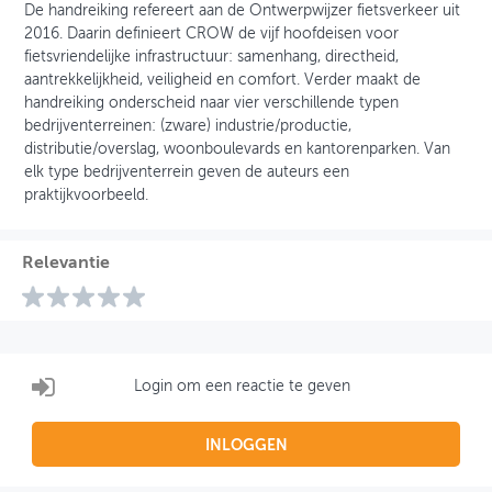
De handreiking refereert aan de Ontwerpwijzer fietsverkeer uit
2016. Daarin definieert CROW de vijf hoofdeisen voor
fietsvriendelijke infrastructuur: samenhang, directheid,
aantrekkelijkheid, veiligheid en comfort. Verder maakt de
handreiking onderscheid naar vier verschillende typen
bedrijventerreinen: (zware) industrie/productie,
distributie/overslag, woonboulevards en kantorenparken. Van
elk type bedrijventerrein geven de auteurs een
praktijkvoorbeeld.
Relevantie
Login om een reactie te geven
INLOGGEN