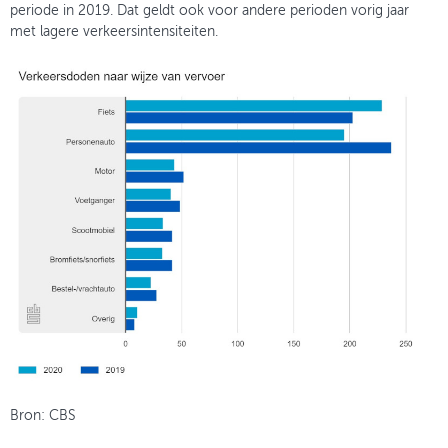
periode in 2019. Dat geldt ook voor andere perioden vorig jaar
met lagere verkeersintensiteiten.
Bron: CBS