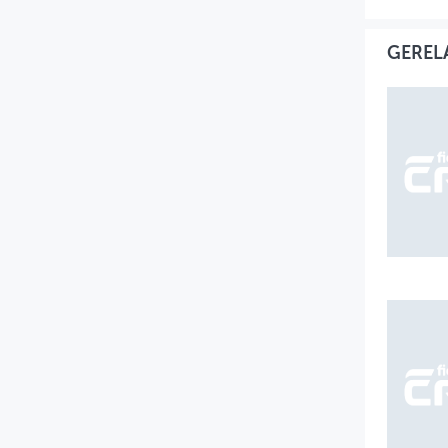
GEREL