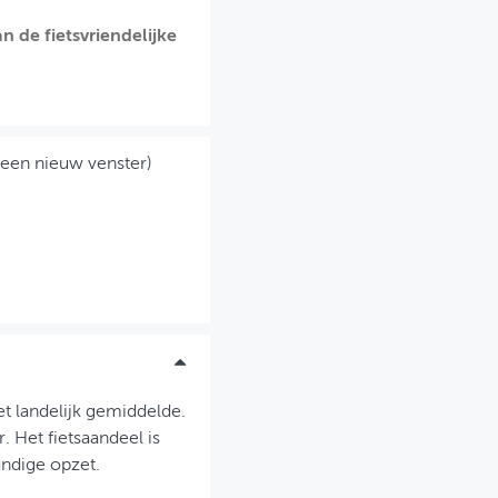
 de fietsvriendelijke
 een nieuw venster)
et landelijk gemiddelde.
 Het fietsaandeel is
ndige opzet.