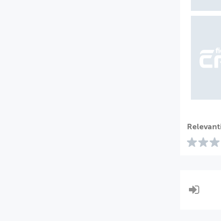
Relevant