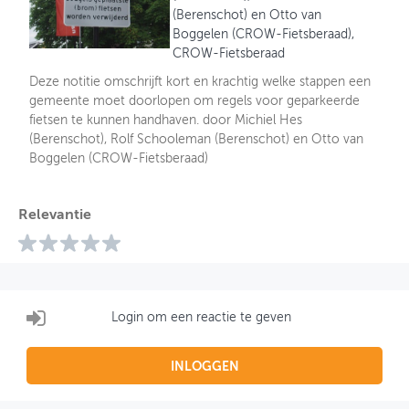
(Berenschot) en Otto van
Boggelen (CROW-Fietsberaad),
CROW-Fietsberaad
Deze notitie omschrijft kort en krachtig welke stappen een
gemeente moet doorlopen om regels voor geparkeerde
fietsen te kunnen handhaven. door Michiel Hes
(Berenschot), Rolf Schooleman (Berenschot) en Otto van
Boggelen (CROW-Fietsberaad)
Relevantie
Login om een reactie te geven
INLOGGEN