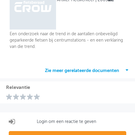
Een onderzoek naar de trend in de aantallen onbeveiligd
geparkeerde fietsen bij centrumstations - en een verklaring
van die trend.
Zie meer gerelateerde documenten
Relevantie
Login om een reactie te geven