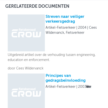
GERELATEERDE DOCUMENTEN
Streven naar veiliger
verkeersgedrag
Artikel-Fietsverkeer
2004
Cees
Wildervanck, Fietsverkeer
Uitgebreid artikel over de verhouding tussen engineering,
education en enforcement.
door Cees Wildervanck
Principes van
gedragsbeïnvloeding
Artikel-Fietsverkeer
2003
Fietsverkeer