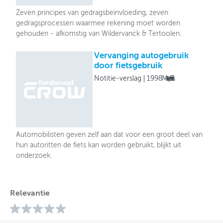
Zeven principes van gedragsbeïnvloeding, zeven
gedragsprocessen waarmee rekening moet worden
gehouden - afkomstig van Wildervanck & Tertoolen.
Vervanging autogebruik
door fietsgebruik
Notitie-verslag
1998
Masterplan Fiets
Automobilisten geven zelf aan dat voor een groot deel van
hun autoritten de fiets kan worden gebruikt, blijkt uit
onderzoek.
Relevantie