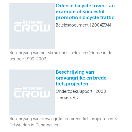
Odense bicycle town - an
example of succesful
promotion bicycle traffic
Beleidsdocument
2004
EPOMM
Beschrijving van het stimuleringsbeleid in Odense in de
periode 1999-2003.
Beschrijving van
omvangrijke en brede
fietsprojecten
Onderzoeksrapport
2000
Jensen, VD
Beschrijving van omvangrijke en brede fietsprojecten in 8
fietssteden in Denemarken.