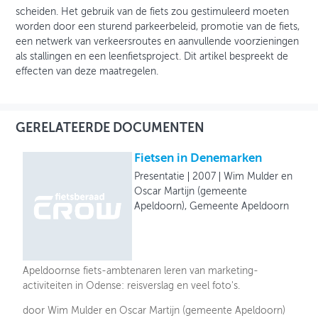
scheiden. Het gebruik van de fiets zou gestimuleerd moeten
worden door een sturend parkeerbeleid, promotie van de fiets,
een netwerk van verkeersroutes en aanvullende voorzieningen
als stallingen en een leenfietsproject. Dit artikel bespreekt de
effecten van deze maatregelen.
GERELATEERDE DOCUMENTEN
Fietsen in Denemarken
Presentatie
2007
Wim Mulder en
Oscar Martijn (gemeente
Apeldoorn), Gemeente Apeldoorn
Apeldoornse fiets-ambtenaren leren van marketing-
activiteiten in Odense: reisverslag en veel foto's.
door Wim Mulder en Oscar Martijn (gemeente Apeldoorn)