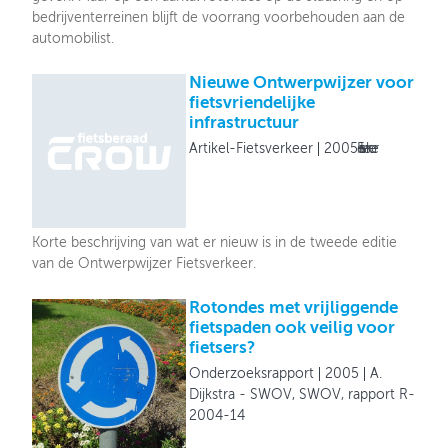
bedrijventerreinen blijft de voorrang voorbehouden aan de
automobilist.
Nieuwe Ontwerpwijzer voor
fietsvriendelijke
infrastructuur
Artikel-Fietsverkeer
2005
Fietsverkeer
Korte beschrijving van wat er nieuw is in de tweede editie
van de Ontwerpwijzer Fietsverkeer.
Rotondes met vrijliggende
fietspaden ook veilig voor
fietsers?
Onderzoeksrapport
2005
A.
Dijkstra - SWOV, SWOV, rapport R-
2004-14