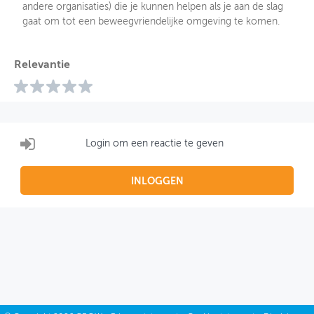
andere organisaties) die je kunnen helpen als je aan de slag
gaat om tot een beweegvriendelijke omgeving te komen.
Relevantie
Login om een reactie te geven
INLOGGEN