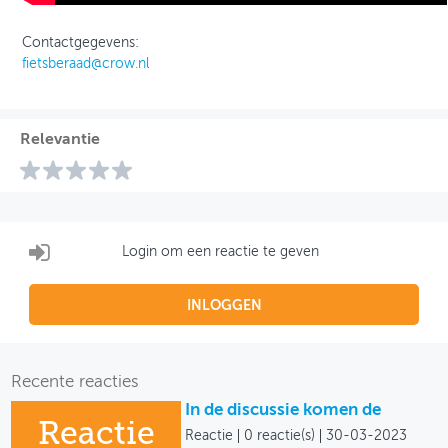
Contactgegevens:
fietsberaad@crow.nl
Relevantie
Login om een reactie te geven
INLOGGEN
Recente reacties
In de discussie komen de
Reactie
Reactie
0 reactie(s)
30-03-2023