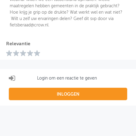
maatregelen hebben gemeenten in de praktijk gebracht?
Hoe krijg je grip op de drukte? Wat werkt wel en wat niet?
Wilt u zelf uw ervaringen delen? Geef dit svp door via
fietsberaad@crow.nl.
Relevantie
Login om een reactie te geven
INLOGGEN