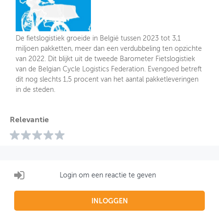
De fietslogistiek groeide in België tussen 2023 tot 3,1
miljoen pakketten, meer dan een verdubbeling ten opzichte
van 2022. Dit blijkt uit de tweede Barometer Fietslogistiek
van de Belgian Cycle Logistics Federation. Evengoed betreft
dit nog slechts 1,5 procent van het aantal pakketleveringen
in de steden.
Relevantie
Login om een reactie te geven
INLOGGEN