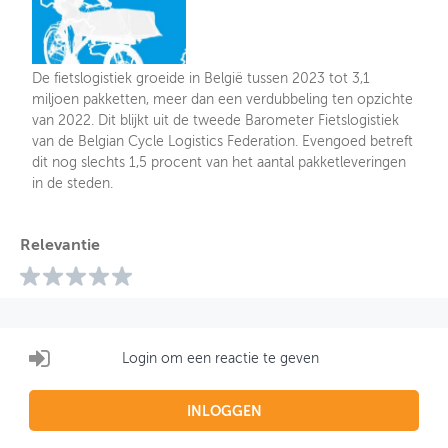
De fietslogistiek groeide in België tussen 2023 tot 3,1
miljoen pakketten, meer dan een verdubbeling ten opzichte
van 2022. Dit blijkt uit de tweede Barometer Fietslogistiek
van de Belgian Cycle Logistics Federation. Evengoed betreft
dit nog slechts 1,5 procent van het aantal pakketleveringen
in de steden.
Relevantie
Login om een reactie te geven
INLOGGEN