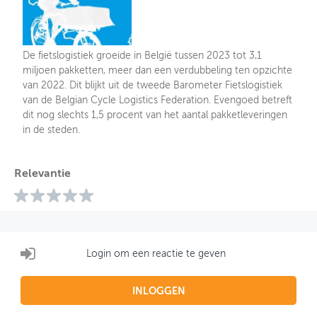
De fietslogistiek groeide in België tussen 2023 tot 3,1
miljoen pakketten, meer dan een verdubbeling ten opzichte
van 2022. Dit blijkt uit de tweede Barometer Fietslogistiek
van de Belgian Cycle Logistics Federation. Evengoed betreft
dit nog slechts 1,5 procent van het aantal pakketleveringen
in de steden.
Relevantie
Login om een reactie te geven
INLOGGEN