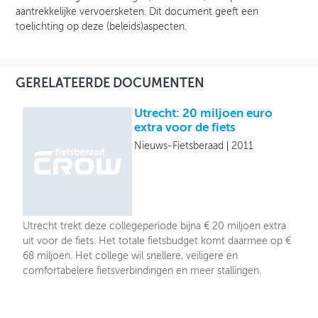
aantrekkelijke vervoersketen. Dit document geeft een
toelichting op deze (beleids)aspecten.
GERELATEERDE DOCUMENTEN
Utrecht: 20 miljoen euro
extra voor de fiets
Nieuws-Fietsberaad
2011
Utrecht trekt deze collegeperiode bijna € 20 miljoen extra
uit voor de fiets. Het totale fietsbudget komt daarmee op €
68 miljoen. Het college wil snellere, veiligere en
comfortabelere fietsverbindingen en meer stallingen.