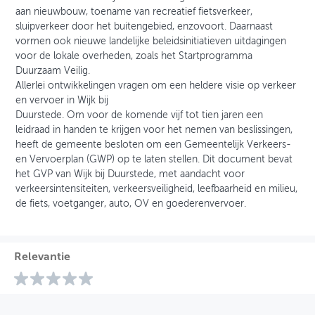
aan nieuwbouw, toename van recreatief fietsverkeer,
sluipverkeer door het buitengebied, enzovoort. Daarnaast
vormen ook nieuwe landelijke beleidsinitiatieven uitdagingen
voor de lokale overheden, zoals het Startprogramma
Duurzaam Veilig.
Allerlei ontwikkelingen vragen om een heldere visie op verkeer
en vervoer in Wijk bij
Duurstede. Om voor de komende vijf tot tien jaren een
leidraad in handen te krijgen voor het nemen van beslissingen,
heeft de gemeente besloten om een Gemeentelijk Verkeers-
en Vervoerplan (GWP) op te laten stellen. Dit document bevat
het GVP van Wijk bij Duurstede, met aandacht voor
verkeersintensiteiten, verkeersveiligheid, leefbaarheid en milieu,
de fiets, voetganger, auto, OV en goederenvervoer.
Relevantie