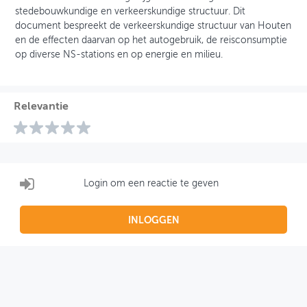
stedebouwkundige en verkeerskundige structuur. Dit
document bespreekt de verkeerskundige structuur van Houten
en de effecten daarvan op het autogebruik, de reisconsumptie
op diverse NS-stations en op energie en milieu.
Relevantie
Login om een reactie te geven
INLOGGEN