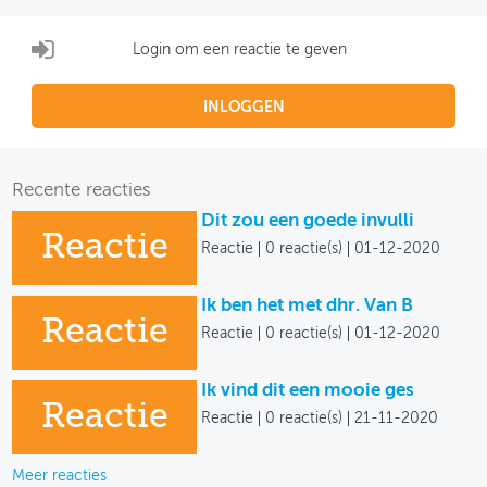
Login om een reactie te geven
INLOGGEN
Recente reacties
Dit zou een goede invulli
Reactie
Reactie
0 reactie(s)
01-12-2020
Ik ben het met dhr. Van B
Reactie
Reactie
0 reactie(s)
01-12-2020
Ik vind dit een mooie ges
Reactie
Reactie
0 reactie(s)
21-11-2020
Meer reacties