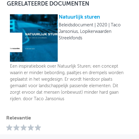
GERELATEERDE DOCUMENTEN
Natuurlijk sturen
Beleidsdocument
2020
Taco
Jansonius, Lopikerwaarden
Streekfonds
Een inspiratieboek over Natuurlijk Sturen; een concept
waarin er minder bebording, paaltjes en drempels worden
geplaatst in het wegdesign. Er wordt hierdoor plaats
gemaakt voor landschappelijk passende elementen. Dit
zorgt ervoor dat mensen (onbewust) minder hard gaan
rijden. door Taco Jansonius
Relevantie