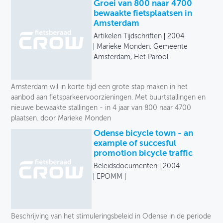
Groei van 800 naar 4700
bewaakte fietsplaatsen in
Amsterdam
Artikelen Tijdschriften
2004
Marieke Monden, Gemeente
Amsterdam, Het Parool
Amsterdam wil in korte tijd een grote stap maken in het
aanbod aan fietsparkeervoorzieningen. Met buurtstallingen en
nieuwe bewaakte stallingen - in 4 jaar van 800 naar 4700
plaatsen. door Marieke Monden
Odense bicycle town - an
example of succesful
promotion bicycle traffic
Beleidsdocumenten
2004
EPOMM
Beschrijving van het stimuleringsbeleid in Odense in de periode