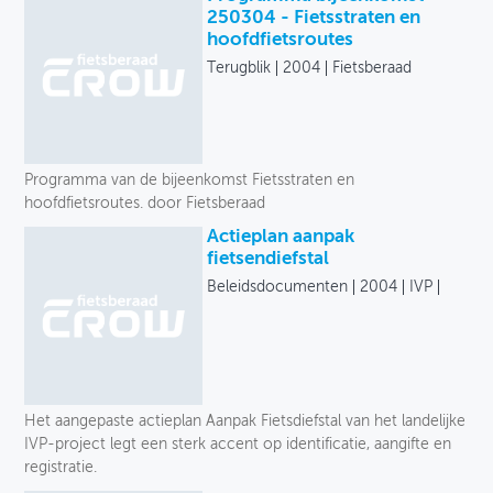
250304 - Fietsstraten en
hoofdfietsroutes
Terugblik
2004
Fietsberaad
Programma van de bijeenkomst Fietsstraten en
hoofdfietsroutes. door Fietsberaad
Actieplan aanpak
fietsendiefstal
Beleidsdocumenten
2004
IVP
Het aangepaste actieplan Aanpak Fietsdiefstal van het landelijke
IVP-project legt een sterk accent op identificatie, aangifte en
registratie.