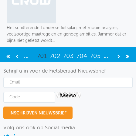
Het schitterende Londense fietsplan, met mooie analyses,
veelsoortige maatregelen en genoeg ambities. Jammer dat er
bijna niet gefietst wordt...
...
701
702
703
704
705
...
Schrijf u in voor de Fietsberaad Nieuwsbrief
Volg ons ook op Social media