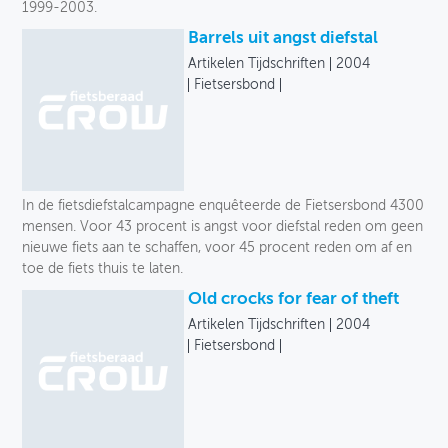
1999-2003.
Barrels uit angst diefstal
Artikelen Tijdschriften
2004
Fietsersbond
In de fietsdiefstalcampagne enquêteerde de Fietsersbond 4300
mensen. Voor 43 procent is angst voor diefstal reden om geen
nieuwe fiets aan te schaffen, voor 45 procent reden om af en
toe de fiets thuis te laten.
Old crocks for fear of theft
Artikelen Tijdschriften
2004
Fietsersbond