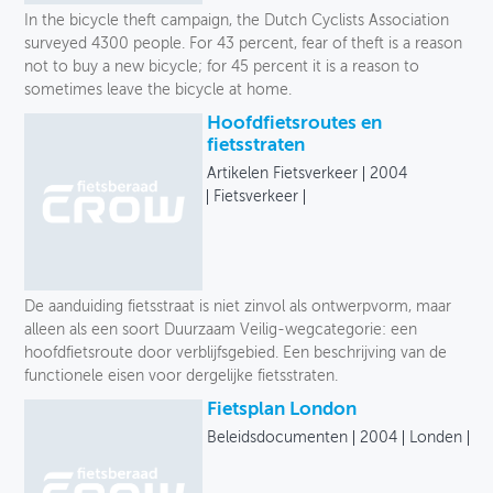
In the bicycle theft campaign, the Dutch Cyclists Association
surveyed 4300 people. For 43 percent, fear of theft is a reason
not to buy a new bicycle; for 45 percent it is a reason to
sometimes leave the bicycle at home.
Hoofdfietsroutes en
fietsstraten
Artikelen Fietsverkeer
2004
Fietsverkeer
De aanduiding fietsstraat is niet zinvol als ontwerpvorm, maar
alleen als een soort Duurzaam Veilig-wegcategorie: een
hoofdfietsroute door verblijfsgebied. Een beschrijving van de
functionele eisen voor dergelijke fietsstraten.
Fietsplan London
Beleidsdocumenten
2004
Londen