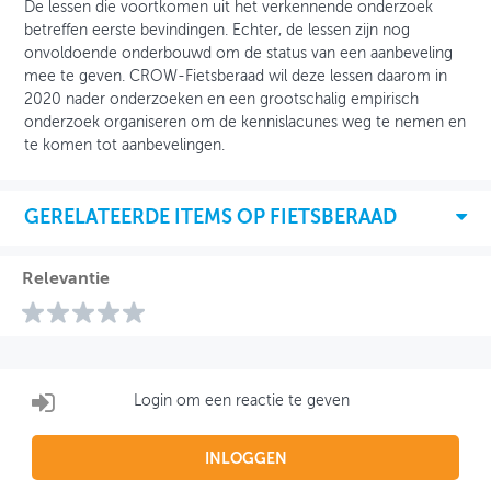
De lessen die voortkomen uit het verkennende onderzoek
betreffen eerste bevindingen. Echter, de lessen zijn nog
onvoldoende onderbouwd om de status van een aanbeveling
mee te geven. CROW-Fietsberaad wil deze lessen daarom in
2020 nader onderzoeken en een grootschalig empirisch
onderzoek organiseren om de kennislacunes weg te nemen en
te komen tot aanbevelingen.
GERELATEERDE ITEMS OP FIETSBERAAD
Relevantie
Login om een reactie te geven
INLOGGEN