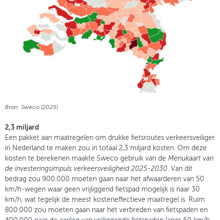
Bron: Sweco (2025)
2,3 miljard
Een pakket aan maatregelen om drukke fietsroutes verkeersveiliger
in Nederland te maken zou in totaal 2,3 miljard kosten. Om deze
kosten te berekenen maakte Sweco gebruik van de
Menukaart van
de investeringsimpuls verkeersveiligheid 2025-2030
. Van dit
bedrag zou 900.000 moeten gaan naar het afwaarderen van 50
km/h-wegen waar geen vrijliggend fietspad mogelijk is naar 30
km/h, wat tegelijk de meest kosteneffectieve maatregel is. Ruim
800.000 zou moeten gaan naar het verbreden van fietspaden en