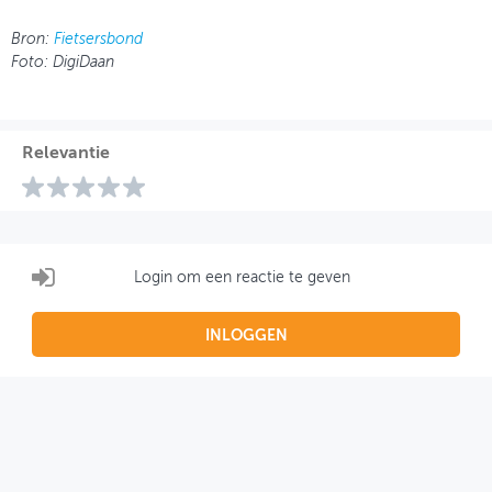
Bron:
Fietsersbond
Foto: DigiDaan
Relevantie
Login om een reactie te geven
INLOGGEN