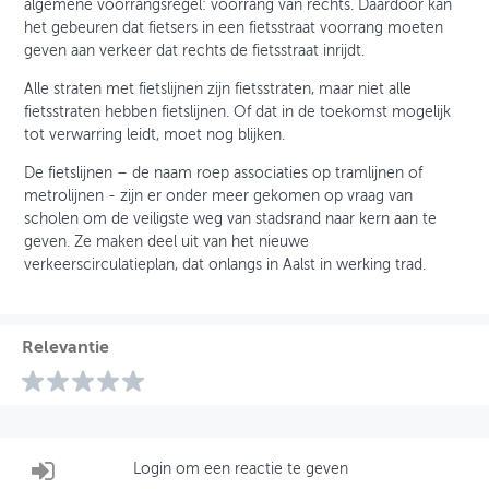
algemene voorrangsregel: voorrang van rechts. Daardoor kan
het gebeuren dat fietsers in een fietsstraat voorrang moeten
geven aan verkeer dat rechts de fietsstraat inrijdt.
Alle straten met fietslijnen zijn fietsstraten, maar niet alle
fietsstraten hebben fietslijnen. Of dat in de toekomst mogelijk
tot verwarring leidt, moet nog blijken.
De fietslijnen – de naam roep associaties op tramlijnen of
metrolijnen - zijn er onder meer gekomen op vraag van
scholen om de veiligste weg van stadsrand naar kern aan te
geven. Ze maken deel uit van het nieuwe
verkeerscirculatieplan, dat onlangs in Aalst in werking trad.
Relevantie
Login om een reactie te geven