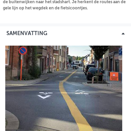
de buitenwijken naar het stadshart. Je herkent de routes aan de
gele lijn op het wegdek en de fietsicoontjes.
INLOGGEN
SAMENVATTING