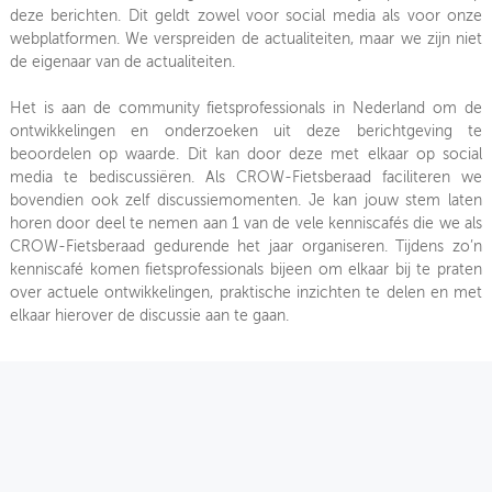
deze berichten. Dit geldt zowel voor social media als voor onze
webplatformen. We verspreiden de actualiteiten, maar we zijn niet
de eigenaar van de actualiteiten.
Het is aan de community fietsprofessionals in Nederland om de
ontwikkelingen en onderzoeken uit deze berichtgeving te
beoordelen op waarde. Dit kan door deze met elkaar op social
media te bediscussiëren. Als CROW-Fietsberaad faciliteren we
bovendien ook zelf discussiemomenten. Je kan jouw stem laten
horen door deel te nemen aan 1 van de vele kenniscafés die we als
CROW-Fietsberaad gedurende het jaar organiseren. Tijdens zo’n
kenniscafé komen fietsprofessionals bijeen om elkaar bij te praten
over actuele ontwikkelingen, praktische inzichten te delen en met
elkaar hierover de discussie aan te gaan.