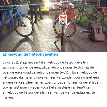
Enkelvoudige fietsongevallen
Sinds 2011 stijgt het aantal enkelvoudige fietsongevallen
significant, zowel de eenzijdige fietsongevallen (+16%) als de
overige enkelvoudige fietsongevallen (+65%). Bij enkelvoudige
fietsongevallen is er sprake van een val zonder botsing met een
andere verkeersdeelnemer, zoals uitglijden of een ongeval tijdens
op- en afstappen. Reden voor het ministerie van IenW om
enkelvoudige fietsongevallen één van de vier beleidspijlers te
maken.