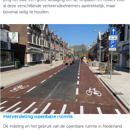
al deze verschillende verkeersdeelnemers aantrekkelijk, maar
bovenal veilig te houden.
Herverdeling openbare ruimte
De indeling en het gebruik van de openbare ruimte in Nederland