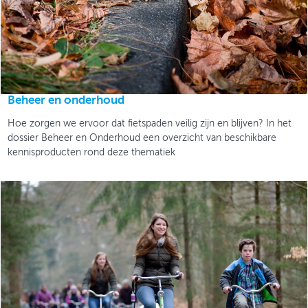
Beheer en onderhoud
Hoe zorgen we ervoor dat fietspaden veilig zijn en blijven? In het
dossier Beheer en Onderhoud een overzicht van beschikbare
kennisproducten rond deze thematiek