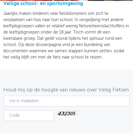
Veilige school- en sportomgeving
Jaarlijks maken kinderen vele fietskilometers om zich te
verplaatsen van huis naar hun school. In vergelijking met andere
leeftijdsgroepen vallen er relatief weinig fietsverkeersslachtoffers in
de leeftijdsgroepen onder de 18 jaar. Toch vormt dit een
kwetsbare groep. Dat geldt vooral tijdens het spitsuur rond een
school. Op deze dossierpagina vind je een bundeling van
documenten waarmee we samen stappen kunnen zetten, zodat
het veilig blijft om met de fiets naar school te reizen.
Houd mij op de hoogte van nieuws over Veilig Fietsen