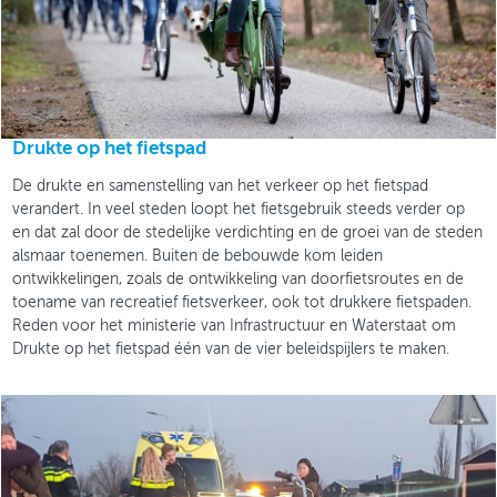
Drukte op het fietspad
De drukte en samenstelling van het verkeer op het fietspad
verandert. In veel steden loopt het fietsgebruik steeds verder op
en dat zal door de stedelijke verdichting en de groei van de steden
alsmaar toenemen. Buiten de bebouwde kom leiden
ontwikkelingen, zoals de ontwikkeling van doorfietsroutes en de
toename van recreatief fietsverkeer, ook tot drukkere fietspaden.
Reden voor het ministerie van Infrastructuur en Waterstaat om
Drukte op het fietspad één van de vier beleidspijlers te maken.