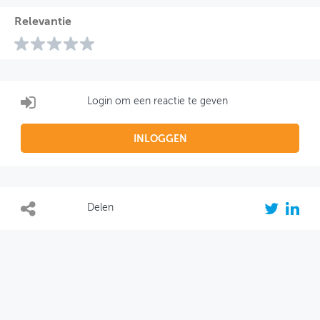
Relevantie
Login om een reactie te geven
INLOGGEN
Delen