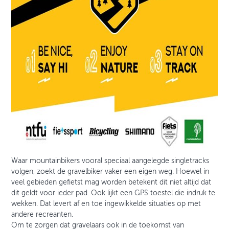
Waar mountainbikers vooral speciaal aangelegde singletracks
volgen, zoekt de gravelbiker vaker een eigen weg. Hoewel in
veel gebieden gefietst mag worden betekent dit niet altijd dat
dit geldt voor ieder pad. Ook lijkt een GPS toestel die indruk te
wekken. Dat levert af en toe ingewikkelde situaties op met
andere recreanten.
Om te zorgen dat gravelaars ook in de toekomst van