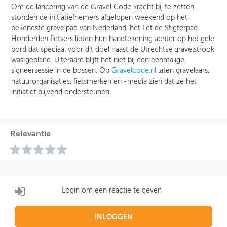
Om de lancering van de Gravel Code kracht bij te zetten
stonden de initiatiefnemers afgelopen weekend op het
bekendste gravelpad van Nederland, het Let de Stigterpad.
Honderden fietsers lieten hun handtekening achter op het gele
bord dat speciaal voor dit doel naast de Utrechtse gravelstrook
was gepland. Uiteraard blijft het niet bij een eenmalige
signeersessie in de bossen. Op
Gravelcode.nl
laten gravelaars,
natuurorganisaties, fietsmerken en -media zien dat ze het
initiatief blijvend ondersteunen.
Relevantie
Login om een reactie te geven
INLOGGEN