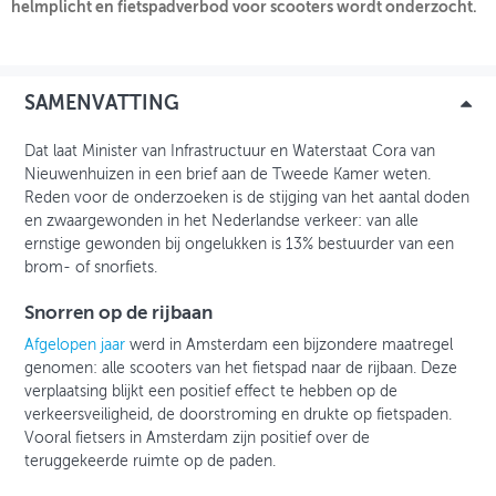
helmplicht en fietspadverbod voor scooters wordt onderzocht.
INLOGGEN
SAMENVATTING
Dat laat Minister van Infrastructuur en Waterstaat Cora van
Nieuwenhuizen in een brief aan de Tweede Kamer weten.
Reden voor de onderzoeken is de stijging van het aantal doden
en zwaargewonden in het Nederlandse verkeer: van alle
ernstige gewonden bij ongelukken is 13% bestuurder van een
brom- of snorfiets.
Snorren op de rijbaan
Afgelopen jaar
werd in Amsterdam een bijzondere maatregel
genomen: alle scooters van het fietspad naar de rijbaan. Deze
verplaatsing blijkt een positief effect te hebben op de
verkeersveiligheid, de doorstroming en drukte op fietspaden.
Vooral fietsers in Amsterdam zijn positief over de
teruggekeerde ruimte op de paden.