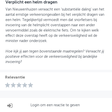
Verplicht een helm dragen
Van Nieuwenhuizen verwacht een ‘substantiële daling’ van het
aantal ernstige verkeersongevallen bij het verplicht dragen van
een helm. Tegelijkertijd vermoedt men dat snorfietsers bij
invoering van de helmplicht overstappen naar een ander
vervoermiddel zoals de elektrische fiets. Om te kijken welk
effect deze overstap heeft op de verkeersveiligheid wil de
minister nader onderzoek.
Hoe kijk jij aan tegen bovenstaande maatregelen? Verwacht jij
positieve effecten voor de verkeersveiligheid bij landelijke
invoering?
Relevantie
Login om een reactie te geven