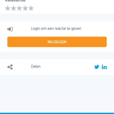
Relevantie
Login om een reactie te geven
INLOGGEN
Delen