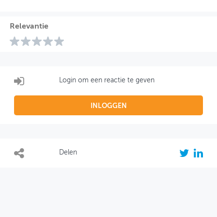
Relevantie
Login om een reactie te geven
INLOGGEN
Delen