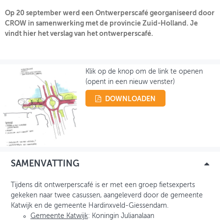
Op 20 september werd een Ontwerperscafé georganiseerd door
CROW in samenwerking met de provincie Zuid-Holland. Je
INLOGGEN
vindt hier het verslag van het ontwerperscafé.
Klik op de knop om de link te openen
(opent in een nieuw venster)
DOWNLOADEN
SAMENVATTING
Tijdens dit ontwerperscafé is er met een groep fietsexperts
gekeken naar twee casussen, aangeleverd door de gemeente
Katwijk en de gemeente Hardinxveld-Giessendam.
Gemeente Katwijk
: Koningin Julianalaan