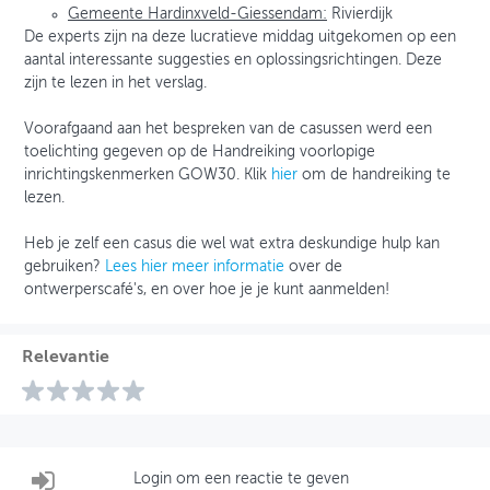
Gemeente Hardinxveld-Giessendam:
Rivierdijk
De experts zijn na deze lucratieve middag uitgekomen op een
aantal interessante suggesties en oplossingsrichtingen. Deze
zijn te lezen in het verslag.
Voorafgaand aan het bespreken van de casussen werd een
toelichting gegeven op de Handreiking voorlopige
inrichtingskenmerken GOW30. Klik
hier
om de handreiking te
lezen.
Heb je zelf een casus die wel wat extra deskundige hulp kan
gebruiken?
Lees hier meer informatie
over de
ontwerperscafé's, en over hoe je je kunt aanmelden!
Relevantie
Login om een reactie te geven