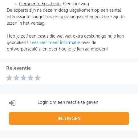
Gemeente Enschede
: Geessinkweg
De experts zijn na deze middag uitgekomen op een aantal
interessante suggesties en oplossingsrichtingen. Deze zijn te
lezen in het verslag.
Heb je zelf een casus die wel wat extra deskundige hulp kan
gebruiken?
Lees hier meer informatie
over de
ontwerperscafé's, en over hoe je je kan aanmelden!
Relevantie
Login om een reactie te geven
INLOGGEN