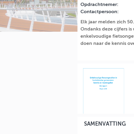
Opdrachtnemer:
Contactpersoon:
Elk jaar melden zich 50
Ondanks deze cijfers is
enkelvoudige fietsonge
doen naar de kennis ov
SAMENVATTING