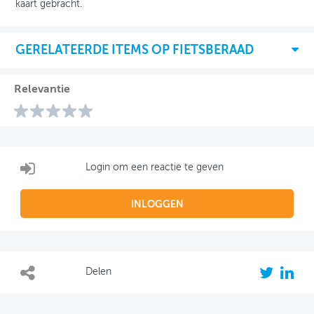
kaart gebracht.
GERELATEERDE ITEMS OP FIETSBERAAD
Relevantie
Login om een reactie te geven
INLOGGEN
Delen