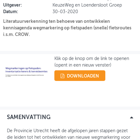
Uitgever:
KeuzeWeg en Loendersloot Groep
Datum:
30-03-2020
INLOGGEN
Literatuurverkenning ten behoeve van ontwikkelen
kennisagenda wegmarkering op fietspaden (snelle) fietsroutes
i.s.m. CROW.
Klik op de knop om de link te openen
(opent in een nieuw venster)
DOWNLOADEN
SAMENVATTING
De Provincie Utrecht heeft de afgelopen jaren stappen gezet
die leiden tot het ontwikkelen van nieuwe wegmarkering voor